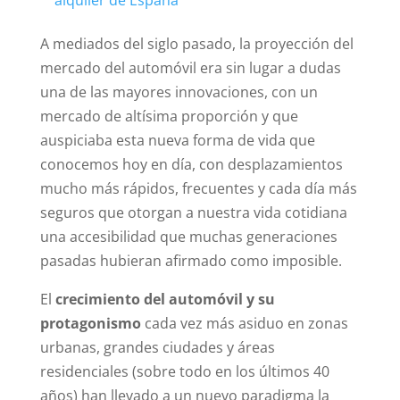
A mediados del siglo pasado, la proyección del
mercado del automóvil era sin lugar a dudas
una de las mayores innovaciones, con un
mercado de altísima proporción y que
auspiciaba esta nueva forma de vida que
conocemos hoy en día, con desplazamientos
mucho más rápidos, frecuentes y cada día más
seguros que otorgan a nuestra vida cotidiana
una accesibilidad que muchas generaciones
pasadas hubieran afirmado como imposible.
El
crecimiento del automóvil y su
protagonismo
cada vez más asiduo en zonas
urbanas, grandes ciudades y áreas
residenciales (sobre todo en los últimos 40
años) han llevado a un nuevo paradigma la