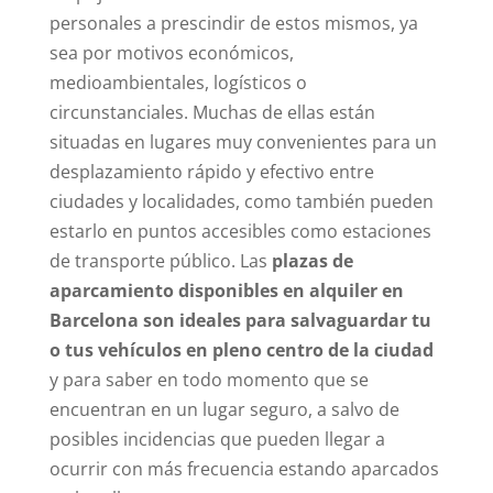
personales a prescindir de estos mismos, ya
sea por motivos económicos,
medioambientales, logísticos o
circunstanciales. Muchas de ellas están
situadas en lugares muy convenientes para un
desplazamiento rápido y efectivo entre
ciudades y localidades, como también pueden
estarlo en puntos accesibles como estaciones
de transporte público. Las
plazas de
aparcamiento disponibles en alquiler en
Barcelona son ideales para salvaguardar tu
o tus vehículos en pleno centro de la ciudad
y para saber en todo momento que se
encuentran en un lugar seguro, a salvo de
posibles incidencias que pueden llegar a
ocurrir con más frecuencia estando aparcados