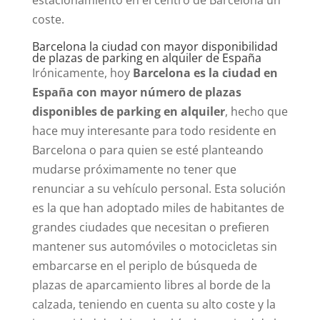
coste.
Barcelona la ciudad con mayor disponibilidad
de plazas de parking en alquiler de España
Irónicamente, hoy
Barcelona es la ciudad en
España con mayor número de plazas
disponibles de parking en alquiler
, hecho que
hace muy interesante para todo residente en
Barcelona o para quien se esté planteando
mudarse próximamente no tener que
renunciar a su vehículo personal. Esta solución
es la que han adoptado miles de habitantes de
grandes ciudades que necesitan o prefieren
mantener sus automóviles o motocicletas sin
embarcarse en el periplo de búsqueda de
plazas de aparcamiento libres al borde de la
calzada, teniendo en cuenta su alto coste y la