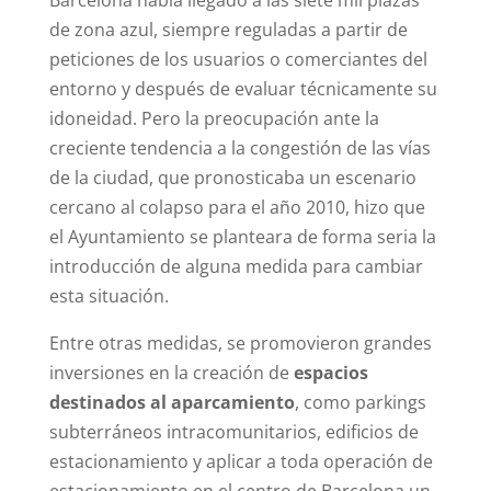
de zona azul, siempre reguladas a partir de
peticiones de los usuarios o comerciantes del
entorno y después de evaluar técnicamente su
idoneidad. Pero la preocupación ante la
creciente tendencia a la congestión de las vías
de la ciudad, que pronosticaba un escenario
cercano al colapso para el año 2010, hizo que
el Ayuntamiento se planteara de forma seria la
introducción de alguna medida para cambiar
esta situación.
Entre otras medidas, se promovieron grandes
inversiones en la creación de
espacios
destinados al aparcamiento
, como parkings
subterráneos intracomunitarios, edificios de
estacionamiento y aplicar a toda operación de
estacionamiento en el centro de Barcelona un