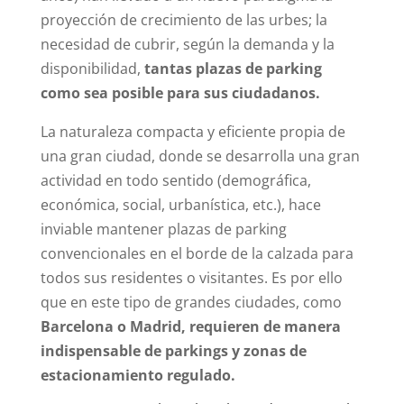
proyección de crecimiento de las urbes; la
necesidad de cubrir, según la demanda y la
disponibilidad,
tantas plazas de parking
como sea posible para sus ciudadanos.
La naturaleza compacta y eficiente propia de
una gran ciudad, donde se desarrolla una gran
actividad en todo sentido (demográfica,
económica, social, urbanística, etc.), hace
inviable mantener plazas de parking
convencionales en el borde de la calzada para
todos sus residentes o visitantes. Es por ello
que en este tipo de grandes ciudades, como
Barcelona o Madrid, requieren de manera
indispensable de parkings y zonas de
estacionamiento regulado.