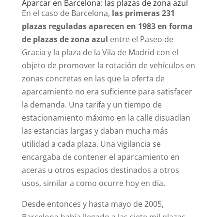
Aparcar en Barcelona: las plazas de zona azul
En el caso de Barcelona,
las primeras 231
plazas reguladas aparecen en 1983 en forma
de plazas de zona azul
entre el Paseo de
Gracia y la plaza de la Vila de Madrid con el
objeto de promover la rotación de vehículos en
zonas concretas en las que la oferta de
aparcamiento no era suficiente para satisfacer
la demanda. Una tarifa y un tiempo de
estacionamiento máximo en la calle disuadían
las estancias largas y daban mucha más
utilidad a cada plaza. Una vigilancia se
encargaba de contener el aparcamiento en
aceras u otros espacios destinados a otros
usos, similar a como ocurre hoy en día.
Desde entonces y hasta mayo de 2005,
Barcelona había llegado a las siete mil plazas