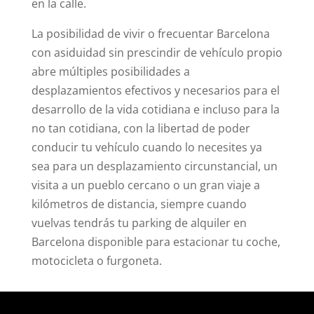
en la calle.
La posibilidad de vivir o frecuentar Barcelona
con asiduidad sin prescindir de vehículo propio
abre múltiples posibilidades a
desplazamientos efectivos y necesarios para el
desarrollo de la vida cotidiana e incluso para la
no tan cotidiana, con la libertad de poder
conducir tu vehículo cuando lo necesites ya
sea para un desplazamiento circunstancial, un
visita a un pueblo cercano o un gran viaje a
kilómetros de distancia, siempre cuando
vuelvas tendrás tu parking de alquiler en
Barcelona disponible para estacionar tu coche,
motocicleta o furgoneta.