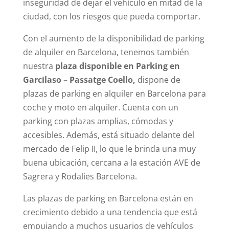
inseguridad de dejar el vehículo en mitad de la
ciudad, con los riesgos que pueda comportar.
Con el aumento de la disponibilidad de parking
de alquiler en Barcelona, tenemos también
nuestra
plaza disponible en Parking en
Garcilaso – Passatge Coello,
dispone de
plazas de parking en alquiler en Barcelona para
coche y moto en alquiler. Cuenta con un
parking con plazas amplias, cómodas y
accesibles. Además, está situado delante del
mercado de Felip II, lo que le brinda una muy
buena ubicación, cercana a la estación AVE de
Sagrera y Rodalies Barcelona.
Las plazas de parking en Barcelona están en
crecimiento debido a una tendencia que está
empujando a muchos usuarios de vehículos