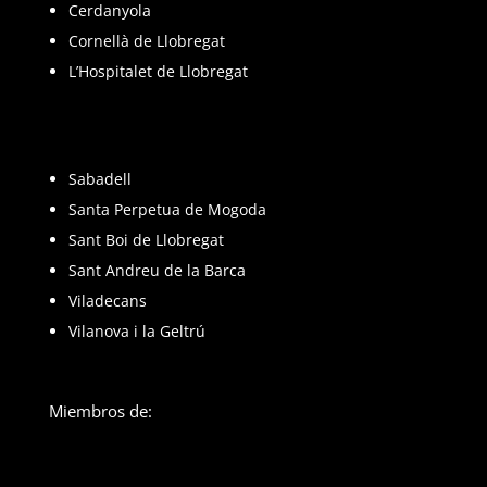
Cerdanyola
Cornellà de Llobregat
L’Hospitalet de Llobregat
Sabadell
Santa Perpetua de Mogoda
Sant Boi de Llobregat
Sant Andreu de la Barca
Viladecans
Vilanova i la Geltrú
Miembros de: