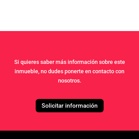
Si quieres saber más información sobre este
inmueble, no dudes ponerte en contacto con
nosotros.
Solicitar información