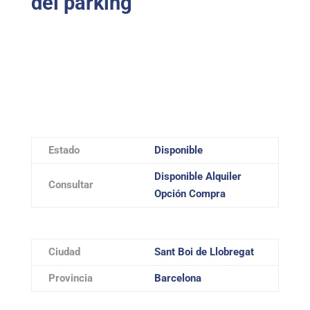
del parking
Estado
Disponible
Disponible Alquiler
Consultar
Opción Compra
Ciudad
Sant Boi de Llobregat
Provincia
Barcelona