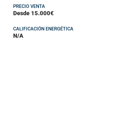
PRECIO VENTA
Desde 15.000€
CALIFICACIÓN ENERGÉTICA
N/A