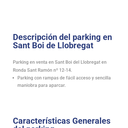
Descripción del parking en
Sant Boi de Llobregat
Parking en venta en Sant Boi del Llobregat en
Ronda Sant Ramón nº 12-14.
Parking con rampas de fácil acceso y sencilla
maniobra para aparcar.
Características Generales