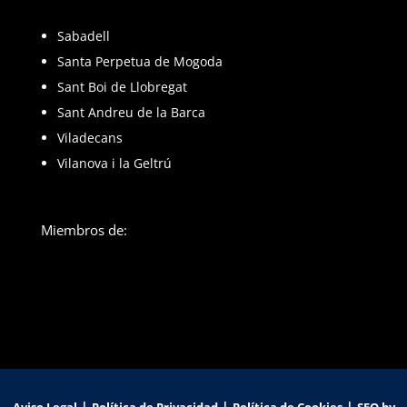
Sabadell
Santa Perpetua de Mogoda
Sant Boi de Llobregat
Sant Andreu de la Barca
Viladecans
Vilanova i la Geltrú
Miembros de:
|
|
|