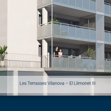
Les Terrasses Vilanova – El Llimonet III