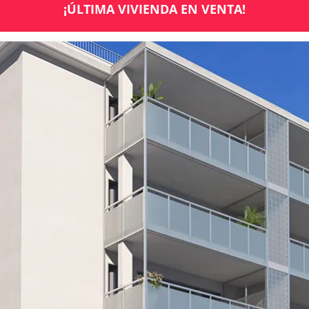
¡ÚLTIMA VIVIENDA EN VENTA!