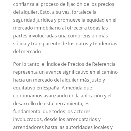
confianza al proceso de fijación de los precios
del alquiler. Esto, a su vez, fortalece la
seguridad jurídica y promueve la equidad en el
mercado inmobiliario al ofrecer a todas las
partes involucradas una comprensión más
sólida y transparente de los datos y tendencias
del mercado.
Por lo tanto, el Índice de Precios de Referencia
representa un avance significativo en el camino
hacia un mercado del alquiler más justo y
equitativo en España. A medida que
continuamos avanzando en la aplicación y el
desarrollo de esta herramienta, es
fundamental que todos los actores
involucrados, desde los arrendatarios y
arrendadores hasta las autoridades locales y