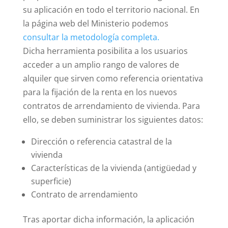
su aplicación en todo el territorio nacional. En
la página web del Ministerio podemos
consultar la metodología completa.
Dicha herramienta posibilita a los usuarios
acceder a un amplio rango de valores de
alquiler que sirven como referencia orientativa
para la fijación de la renta en los nuevos
contratos de arrendamiento de vivienda. Para
ello, se deben suministrar los siguientes datos:
Dirección o referencia catastral de la
vivienda
Características de la vivienda (antigüedad y
superficie)
Contrato de arrendamiento
Tras aportar dicha información, la aplicación