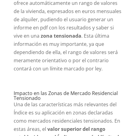
ofrece automáticamente un rango de valores
de la vivienda, expresados en euros mensuales
de alquiler, pudiendo el usuario generar un
informe en pdf con los resultados y saber si
vive en una
zona tensionada
. Esta última
información es muy importante, ya que
dependiendo de ella, el rango de valores será
meramente orientativo o por el contrario
contará con un límite marcado por ley.
Impacto en las Zonas de Mercado Residencial
Tensionado
Una de las características más relevantes del
Índice es su aplicación en zonas declaradas
como mercados residenciales tensionados. En
estas áreas, el
valor superior del rango