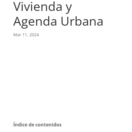
Vivienda y
Agenda Urbana
Mar 11, 2024
Índice de contenidos