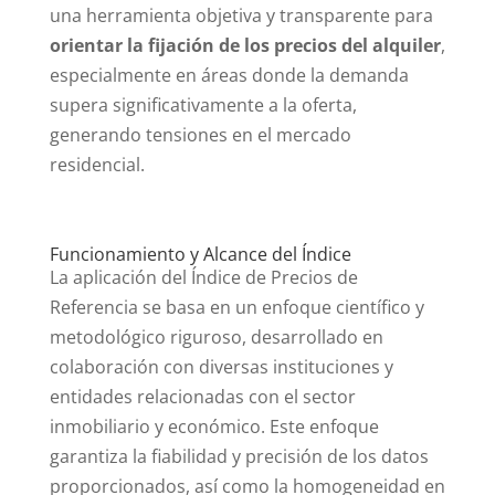
una herramienta objetiva y transparente para
orientar la fijación de los precios del alquiler
,
especialmente en áreas donde la demanda
supera significativamente a la oferta,
generando tensiones en el mercado
residencial.
Funcionamiento y Alcance del Índice
La aplicación del Índice de Precios de
Referencia se basa en un enfoque científico y
metodológico riguroso, desarrollado en
colaboración con diversas instituciones y
entidades relacionadas con el sector
inmobiliario y económico. Este enfoque
garantiza la fiabilidad y precisión de los datos
proporcionados, así como la homogeneidad en