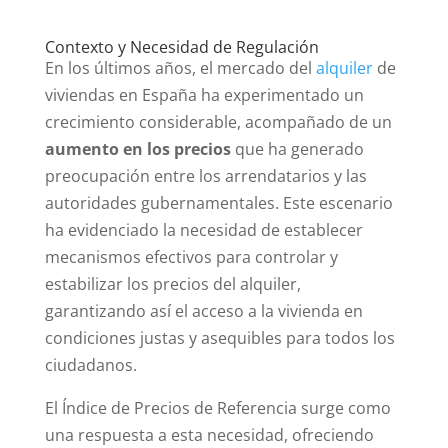
Contexto y Necesidad de Regulación
En los últimos años, el mercado del
alquiler
de
viviendas en España ha experimentado un
crecimiento considerable, acompañado de un
aumento en los precios
que ha generado
preocupación entre los arrendatarios y las
autoridades gubernamentales. Este escenario
ha evidenciado la necesidad de establecer
mecanismos efectivos para controlar y
estabilizar los precios del alquiler,
garantizando así el acceso a la vivienda en
condiciones justas y asequibles para todos los
ciudadanos.
El Índice de Precios de Referencia surge como
una respuesta a esta necesidad, ofreciendo