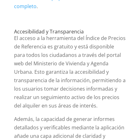
completo
.
Accesibilidad y Transparencia
El acceso a la herramienta del Índice de Precios
de Referencia es gratuito y está disponible
para todos los ciudadanos a través del portal
web del Ministerio de Vivienda y Agenda
Urbana. Esto garantiza la accesibilidad y
transparencia de la información, permitiendo a
los usuarios tomar decisiones informadas y
realizar un seguimiento activo de los precios
del alquiler en sus áreas de interés.
Además, la capacidad de generar informes
detallados y verificables mediante la aplicación
añade una capa adicional de claridad y