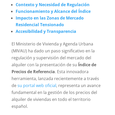
Contexto y Necesidad de Regulación
Funcionamiento y Alcance del Índice
Impacto en las Zonas de Mercado
Residencial Tensionado
Accesibilidad y Transparencia
El Ministerio de Vivienda y Agenda Urbana
(MIVAU) ha dado un paso significativo en la
regulación y supervisión del mercado del
alquiler con la presentación de su
Índice de
Precios de Referencia
. Esta innovadora
herramienta, lanzada recientemente a través
de
su portal web oficial
, representa un avance
fundamental en la gestión de los precios del
alquiler de viviendas en todo el territorio
español.