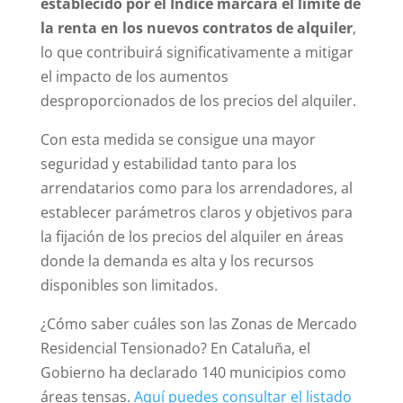
establecido por el Índice marcará el límite de
la renta en los nuevos contratos de alquiler
,
lo que contribuirá significativamente a mitigar
el impacto de los aumentos
desproporcionados de los precios del alquiler.
Con esta medida se consigue una mayor
seguridad y estabilidad tanto para los
arrendatarios como para los arrendadores, al
establecer parámetros claros y objetivos para
la fijación de los precios del alquiler en áreas
donde la demanda es alta y los recursos
disponibles son limitados.
¿Cómo saber cuáles son las Zonas de Mercado
Residencial Tensionado? En Cataluña, el
Gobierno ha declarado 140 municipios como
áreas tensas.
Aquí puedes consultar el listado