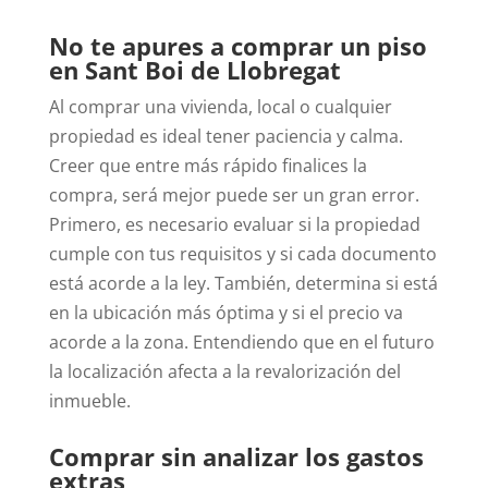
No te apures a comprar un piso
en Sant Boi de Llobregat
Al comprar una vivienda, local o cualquier
propiedad es ideal tener paciencia y calma.
Creer que entre más rápido finalices la
compra, será mejor puede ser un gran error.
Primero, es necesario evaluar si la propiedad
cumple con tus requisitos y si cada documento
está acorde a la ley.
También, determina si está
en la ubicación más óptima y si el precio va
acorde a la zona. Entendiendo que en el futuro
la localización afecta a la revalorización del
inmueble.
Comprar sin analizar los gastos
extras