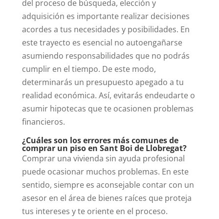
del proceso de búsqueda, elección y
adquisición es importante realizar decisiones
acordes a tus necesidades y posibilidades.
En
este trayecto es esencial no autoengañarse
asumiendo responsabilidades que no podrás
cumplir en el tiempo. De este modo,
determinarás un presupuesto apegado a tu
realidad económica. Así, evitarás endeudarte o
asumir hipotecas que te ocasionen problemas
financieros.
¿Cuáles son los errores más comunes de
comprar un piso en Sant Boi de Llobregat?
Comprar una vivienda sin ayuda profesional
puede ocasionar muchos problemas. En este
sentido, siempre es aconsejable contar con un
asesor en el área de bienes raíces que proteja
tus intereses y te oriente en el proceso.