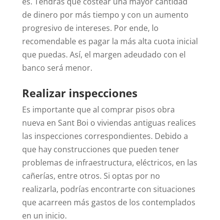
es. Tendrás que costear una mayor cantidad
de dinero por más tiempo y con un aumento
progresivo de intereses. Por ende, lo
recomendable es pagar la más alta cuota inicial
que puedas. Así, el margen adeudado con el
banco será menor.
Realizar inspecciones
Es importante que al comprar pisos obra
nueva en Sant Boi o viviendas antiguas realices
las inspecciones correspondientes. Debido a
que hay construcciones que pueden tener
problemas de infraestructura, eléctricos, en las
cañerías, entre otros.
Si optas por no
realizarla, podrías encontrarte con situaciones
que acarreen más gastos de los contemplados
en un inicio.