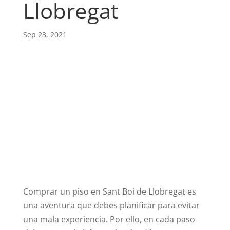
Llobregat
Sep 23, 2021
Comprar un piso en Sant Boi de Llobregat es
una aventura que debes planificar para evitar
una mala experiencia. Por ello, en cada paso