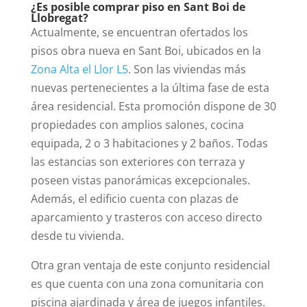
¿Es posible comprar piso en Sant Boi de
Llobregat?
Actualmente, se encuentran ofertados los
pisos obra nueva en Sant Boi, ubicados en la
Zona Alta el Llor L5
. Son las viviendas más
nuevas pertenecientes a la última fase de esta
área residencial.
Esta promoción dispone de 30
propiedades con amplios salones, cocina
equipada, 2 o 3 habitaciones y 2 baños. Todas
las estancias son exteriores con terraza y
poseen vistas panorámicas excepcionales.
Además, el edificio cuenta con plazas de
aparcamiento y trasteros con acceso directo
desde tu vivienda.
Otra gran ventaja de este conjunto residencial
es que cuenta con una zona comunitaria con
piscina ajardinada y área de juegos infantiles.