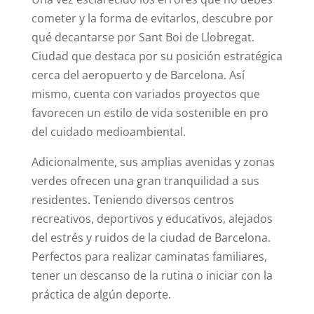
cometer y la forma de evitarlos, descubre por
qué decantarse por Sant Boi de Llobregat.
Ciudad que destaca por su posición estratégica
cerca del aeropuerto y de Barcelona. Así
mismo, cuenta con variados proyectos que
favorecen un estilo de vida sostenible en pro
del cuidado medioambiental.
Adicionalmente, sus amplias avenidas y zonas
verdes ofrecen una gran tranquilidad a sus
residentes. Teniendo diversos centros
recreativos, deportivos y educativos, alejados
del estrés y ruidos de la ciudad de Barcelona.
Perfectos para realizar caminatas familiares,
tener un descanso de la rutina o iniciar con la
práctica de algún deporte.