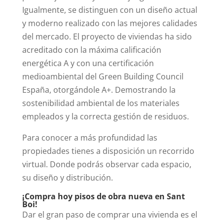
Igualmente, se distinguen con un diseño actual
y moderno realizado con las mejores calidades
del mercado.
El proyecto de viviendas ha sido
acreditado con la máxima calificación
energética A y con una certificación
medioambiental del Green Building Council
España, otorgándole A+. Demostrando la
sostenibilidad ambiental de los materiales
empleados y la correcta gestión de residuos.
Para conocer a más profundidad las
propiedades tienes a disposición un recorrido
virtual. Donde podrás observar cada espacio,
su diseño y distribución.
¡Compra hoy pisos de obra nueva en Sant
Boi!
Dar el gran paso de comprar una vivienda es el