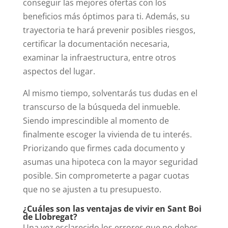
conseguir las mejores ofertas con los
beneficios más óptimos para ti. Además, su
trayectoria te hará prevenir posibles riesgos,
certificar la documentación necesaria,
examinar la infraestructura, entre otros
aspectos del lugar.
Al mismo tiempo, solventarás tus dudas en el
transcurso de la búsqueda del inmueble.
Siendo imprescindible al momento de
finalmente escoger la vivienda de tu interés.
Priorizando que firmes cada documento y
asumas una hipoteca con la mayor seguridad
posible. Sin comprometerte a pagar cuotas
que no se ajusten a tu presupuesto.
¿Cuáles son las ventajas de vivir en Sant Boi
de Llobregat?
Una vez esclarecido los errores que no debes