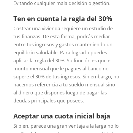
Evitando cualquier mala decisión o gestión.
Ten en cuenta la regla del 30%
Costear una vivienda requiere un estudio de
tus finanzas. De esta forma, podrás mediar
entre tus ingresos y gastos manteniendo un
equilibrio saludable. Para lograrlo puedes
aplicar la regla del 30%.
Su función es que el
monto mensual que le pagues al banco no
supere el 30% de tus ingresos. Sin embargo, no
hacemos referencia a tu sueldo mensual sino
al dinero que dispones luego de pagar las
deudas principales que posees.
Aceptar una cuota inicial baja
Si bien, parece una gran ventaja a la larga no lo