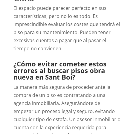
El espacio puede parecer perfecto en sus
características, pero no lo es todo. Es
imprescindible evaluar los costes que tendrá el
piso para su mantenimiento. Pueden tener
excesivas cuentas a pagar que al pasar el
tiempo no convienen.
¿Cómo evitar cometer estos
errores al buscar pisos obra
nueva en Sant Boi?
La manera más segura de proceder ante la
compra de un piso es contratando a una
agencia inmobiliaria. Asegurándote de
empezar un proceso legal y seguro, evitando
cualquier tipo de estafa.
Un asesor inmobiliario
cuenta con la experiencia requerida para