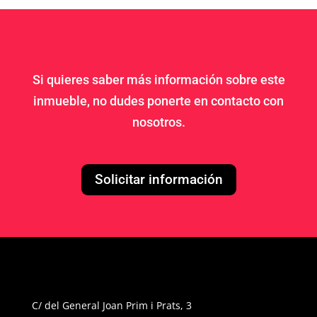
Si quieres saber más información sobre este
inmueble, no dudes ponerte en contacto con
nosotros.
Solicitar información
C/ del General Joan Prim i Prats, 3