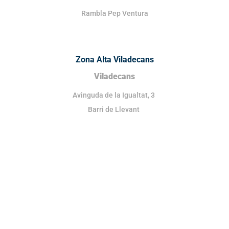
Rambla Pep Ventura
Zona Alta Viladecans
Viladecans
Avinguda de la Igualtat, 3
Barri de Llevant