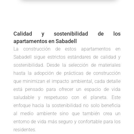
Calidad y sostenibilidad de los
apartamentos en Sabadell
La construcción de estos apartamentos en
Sabadell sigue estrictos estándares de calidad y
sostenibilidad. Desde la selección de materiales
hasta la adopción de prácticas de construcción
que minimizan el impacto ambiental, cada detalle
está pensado para ofrecer un espacio de vida
saludable y respetuoso con el planeta. Este
enfoque hacia la sostenibilidad no solo beneficia
al medio ambiente sino que también crea un
entorno de vida más seguro y confortable para los
residentes.