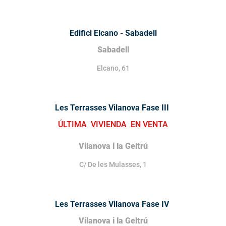
Edifici Elcano - Sabadell
Sabadell
Elcano, 61
Les Terrasses Vilanova Fase III
ÚLTIMA VIVIENDA EN VENTA
Vilanova i la Geltrú
C/ De les Mulasses, 1
Les Terrasses Vilanova Fase IV
Vilanova i la Geltrú