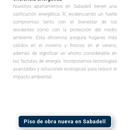
Nuestros apartamentos en Sabadell tienen una
calificación energética ‘A’, evidenciando un fuerte
compromiso tanto con el bienestar de los
residentes como con la protección del medio
ambiente. Esta eficiencia asegura hogares más
cálidos en el invierno y frescos en el verano,
además de significar un ahorro considerable en
las facturas de energía. Incorporamos tecnologías
avanzadas y soluciones ecológicas para reducir el
impacto ambiental.
Piso de obra nueva en Sabadell