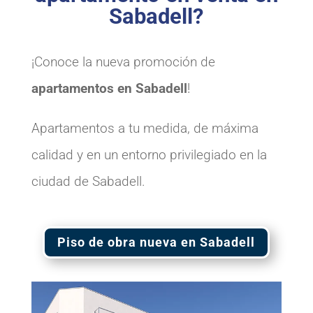
Sabadell?
¡Conoce la nueva promoción de
apartamentos en Sabadell
!
Apartamentos a tu medida, de máxima
calidad y en un entorno privilegiado en la
ciudad de Sabadell.
Piso de obra nueva en Sabadell