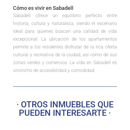
Cómo es vivir en Sabadell
Sabadell ofrece un equilibrio perfecto entre
historia, cultura y naturaleza, siendo el escenario
ideal para quienes buscan una calidad de vida
excepcional. La ubicación de los apartamentos
permite a los residentes disfrutar de la rica oferta
cultural y recreativa de la ciudad, así como de sus
zonas verdes y comercios. La vida en Sabadell es
sinónimo de accesibilidad y comodidad.
· OTROS INMUEBLES QUE
PUEDEN INTERESARTE ·