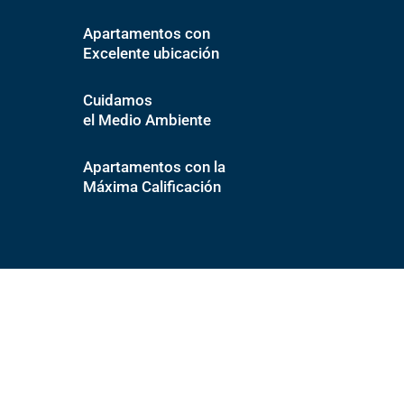
Apartamentos con
Excelente ubicación
Cuidamos
el Medio Ambiente
Apartamentos con la
Máxima Calificación