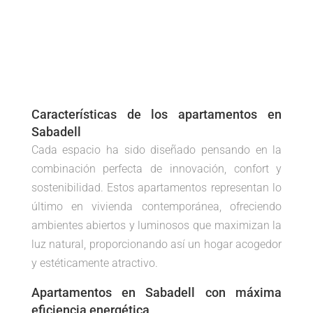
Características de los apartamentos en
Sabadell
Cada espacio ha sido diseñado pensando en la
combinación perfecta de innovación, confort y
sostenibilidad. Estos apartamentos representan lo
último en vivienda contemporánea, ofreciendo
ambientes abiertos y luminosos que maximizan la
luz natural, proporcionando así un hogar acogedor
y estéticamente atractivo.
Apartamentos en Sabadell con máxima
eficiencia energética