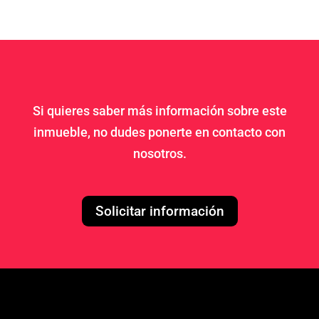
Si quieres saber más información sobre este
inmueble, no dudes ponerte en contacto con
nosotros.
Solicitar información