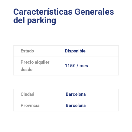
Características Generales
del parking
Estado
Disponible
Precio alquiler
115€ / mes
desde
Ciudad
Barcelona
Provincia
Barcelona