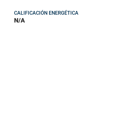
CALIFICACIÓN ENERGÉTICA
N/A