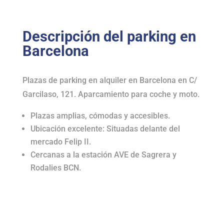
Descripción del parking en
Barcelona
Plazas de parking en alquiler en Barcelona en C/
Garcilaso, 121. Aparcamiento para coche y moto.
Plazas amplias, cómodas y accesibles.
Ubicación excelente: Situadas delante del
mercado Felip II.
Cercanas a la estación AVE de Sagrera y
Rodalies BCN.