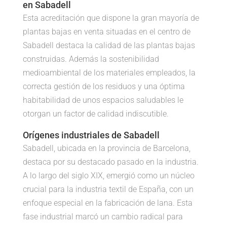
en Sabadell
Esta acreditación que dispone la gran mayoría de
plantas bajas en venta situadas en el centro de
Sabadell destaca la calidad de las plantas bajas
construidas. Además la sostenibilidad
medioambiental de los materiales empleados, la
correcta gestión de los residuos y una óptima
habitabilidad de unos espacios saludables le
otorgan un factor de calidad indiscutible.
Orígenes industriales de Sabadell
Sabadell, ubicada en la provincia de Barcelona,
destaca por su destacado pasado en la industria.
A lo largo del siglo XIX, emergió como un núcleo
crucial para la industria textil de España, con un
enfoque especial en la fabricación de lana. Esta
fase industrial marcó un cambio radical para