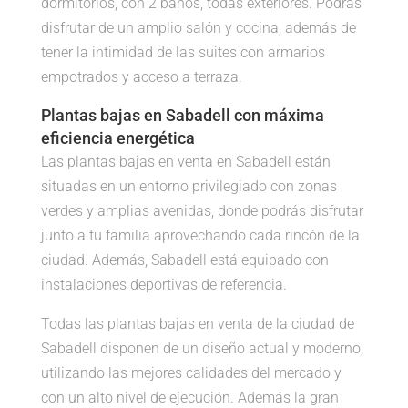
dormitorios, con 2 baños, todas exteriores. Podrás
disfrutar de un amplio salón y cocina, además de
tener la intimidad de las suites con armarios
empotrados y acceso a terraza.
Plantas bajas en Sabadell con máxima
eficiencia energética
Las plantas bajas en venta en Sabadell están
situadas en un entorno privilegiado con zonas
verdes y amplias avenidas, donde podrás disfrutar
junto a tu familia aprovechando cada rincón de la
ciudad. Además, Sabadell está equipado con
instalaciones deportivas de referencia.
Todas las plantas bajas en venta de la ciudad de
Sabadell disponen de un diseño actual y moderno,
utilizando las mejores calidades del mercado y
con un alto nivel de ejecución. Además la gran