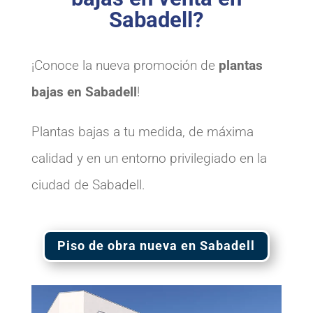
Sabadell?
¡Conoce la nueva promoción de
plantas
bajas en Sabadell
!
Plantas bajas a tu medida, de máxima
calidad y en un entorno privilegiado en la
ciudad de Sabadell.
Piso de obra nueva en Sabadell