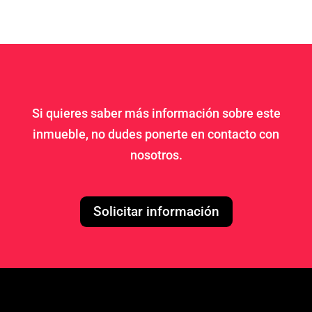
Si quieres saber más información sobre este
inmueble, no dudes ponerte en contacto con
nosotros.
Solicitar información