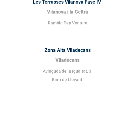
Les Terrasses Vilanova Fase IV
Vilanova i la Geltrú
Rambla Pep Ventura
Zona Alta Viladecans
Viladecans
Avinguda de la Igualtat, 3
Barri de Llevant