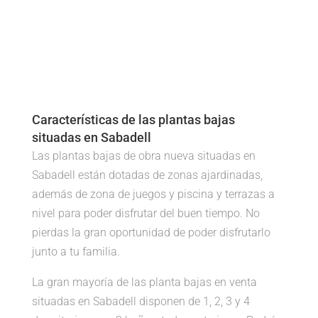
Características de las plantas bajas
situadas en Sabadell
Las plantas bajas de obra nueva situadas en
Sabadell están dotadas de zonas ajardinadas,
además de zona de juegos y piscina y terrazas a
nivel para poder disfrutar del buen tiempo. No
pierdas la gran oportunidad de poder disfrutarlo
junto a tu familia.
La gran mayoría de las planta bajas en venta
situadas en Sabadell disponen de 1, 2, 3 y 4