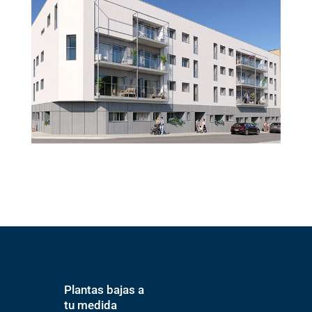
Plantas bajas a
tu medida