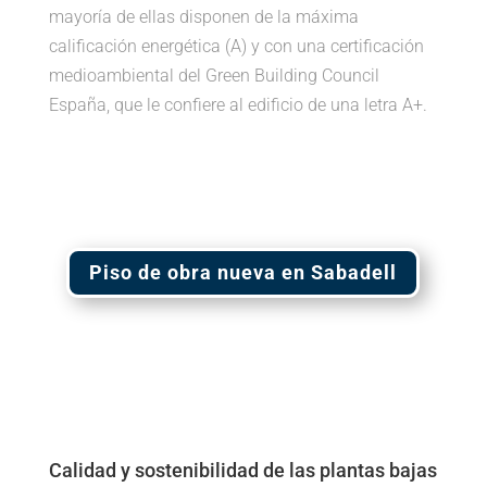
mayoría de ellas disponen de la máxima
calificación energética (A) y con una certificación
medioambiental del Green Building Council
España, que le confiere al edificio de una letra A+.
Piso de obra nueva en Sabadell
Calidad y sostenibilidad de las plantas bajas