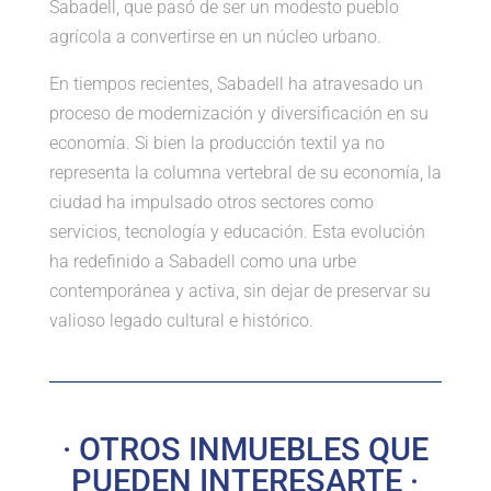
Sabadell, que pasó de ser un modesto pueblo
agrícola a convertirse en un núcleo urbano.
En tiempos recientes, Sabadell ha atravesado un
proceso de modernización y diversificación en su
economía. Si bien la producción textil ya no
representa la columna vertebral de su economía, la
ciudad ha impulsado otros sectores como
servicios, tecnología y educación. Esta evolución
ha redefinido a Sabadell como una urbe
contemporánea y activa, sin dejar de preservar su
valioso legado cultural e histórico.
· OTROS INMUEBLES QUE
PUEDEN INTERESARTE ·