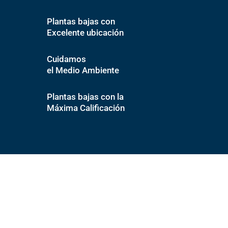
Plantas bajas con
Excelente ubicación
Cuidamos
el Medio Ambiente
Plantas bajas con la
Máxima Calificación