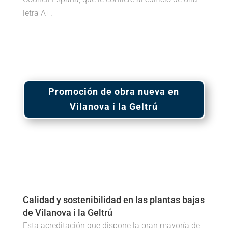
letra A+.
Promoción de obra nueva en
Vilanova i la Geltrú
Calidad y sostenibilidad en las plantas bajas
de Vilanova i la Geltrú
Esta acreditación que dispone la gran mayoría de