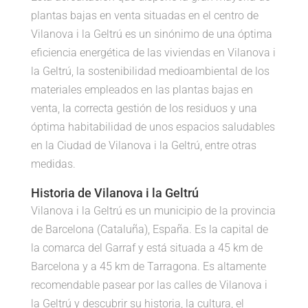
plantas bajas en venta situadas en el centro de
Vilanova i la Geltrú es un sinónimo de una óptima
eficiencia energética de las viviendas en Vilanova i
la Geltrú, la sostenibilidad medioambiental de los
materiales empleados en las plantas bajas en
venta, la correcta gestión de los residuos y una
óptima habitabilidad de unos espacios saludables
en la Ciudad de Vilanova i la Geltrú, entre otras
medidas.
Historia de Vilanova i la Geltrú
Vilanova i la Geltrú es un municipio de la provincia
de Barcelona (Cataluña), España. Es la capital de
la comarca del Garraf y está situada a 45 km de
Barcelona y a 45 km de Tarragona. Es altamente
recomendable pasear por las calles de Vilanova i
la Geltrú y descubrir su historia, la cultura, el