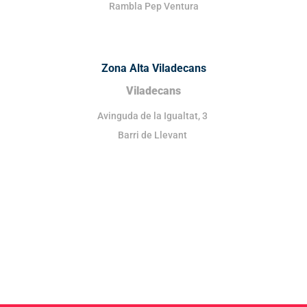
Rambla Pep Ventura
Zona Alta Viladecans
Viladecans
Avinguda de la Igualtat, 3
Barri de Llevant