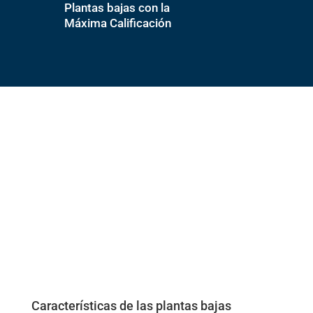
Plantas bajas con la
Máxima Calificación
Características de las plantas bajas