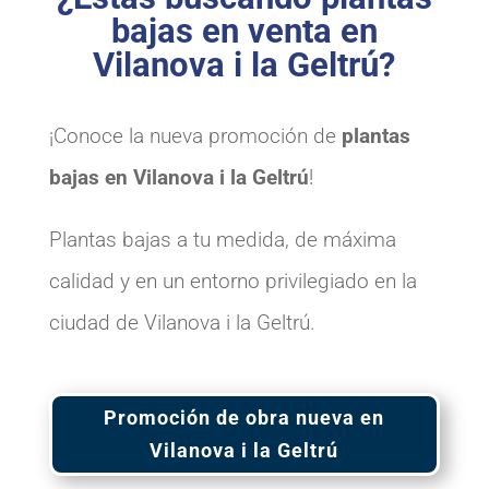
bajas en venta en
Vilanova i la Geltrú?
¡Conoce la nueva promoción de
plantas
bajas en Vilanova i la Geltrú
!
Plantas bajas a tu medida, de máxima
calidad y en un entorno privilegiado en la
ciudad de Vilanova i la Geltrú.
Promoción de obra nueva en
Vilanova i la Geltrú