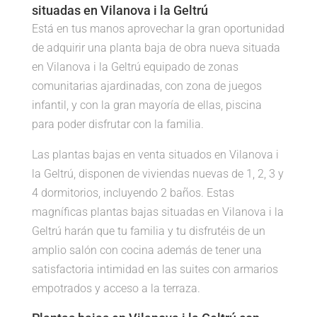
situadas en Vilanova i la Geltrú
Está en tus manos aprovechar la gran oportunidad
de adquirir una planta baja de obra nueva situada
en Vilanova i la Geltrú equipado de zonas
comunitarias ajardinadas, con zona de juegos
infantil, y con la gran mayoría de ellas, piscina
para poder disfrutar con la familia.
Las plantas bajas en venta situados en Vilanova i
la Geltrú, disponen de viviendas nuevas de 1, 2, 3 y
4 dormitorios, incluyendo 2 baños. Estas
magníficas plantas bajas situadas en Vilanova i la
Geltrú harán que tu familia y tu disfrutéis de un
amplio salón con cocina además de tener una
satisfactoria intimidad en las suites con armarios
empotrados y acceso a la terraza.