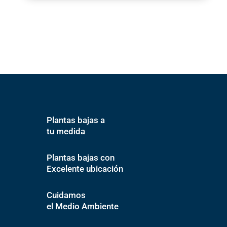
Plantas bajas a
tu medida
Plantas bajas con
Excelente ubicación
Cuidamos
el Medio Ambiente