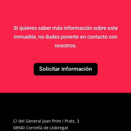
Si quieres saber más información sobre este
inmueble, no dudes ponerte en contacto con
nosotros.
Solicitar información
C/ del General Joan Prim i Prats, 3
08940 Cornellà de Llobregat