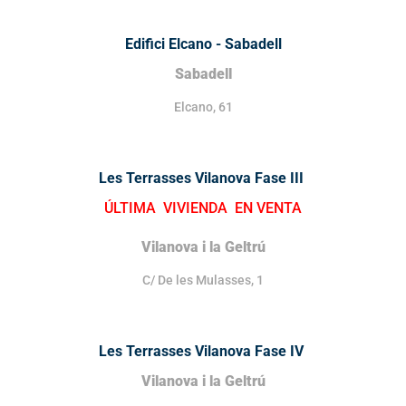
Edifici Elcano - Sabadell
Sabadell
Elcano, 61
Les Terrasses Vilanova Fase III
ÚLTIMA VIVIENDA EN VENTA
Vilanova i la Geltrú
C/ De les Mulasses, 1
Les Terrasses Vilanova Fase IV
Vilanova i la Geltrú