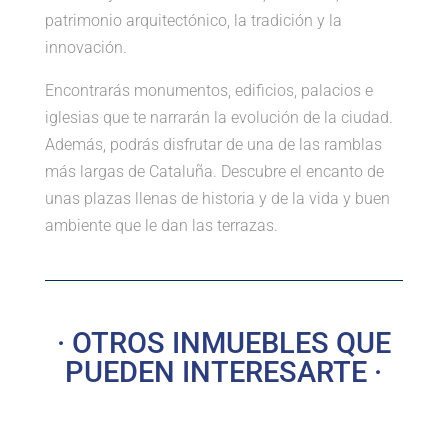
patrimonio arquitectónico, la tradición y la
innovación.
Encontrarás monumentos, edificios, palacios e
iglesias que te narrarán la evolución de la ciudad.
Además, podrás disfrutar de una de las ramblas
más largas de Cataluña. Descubre el encanto de
unas plazas llenas de historia y de la vida y buen
ambiente que le dan las terrazas.
· OTROS INMUEBLES QUE
PUEDEN INTERESARTE ·