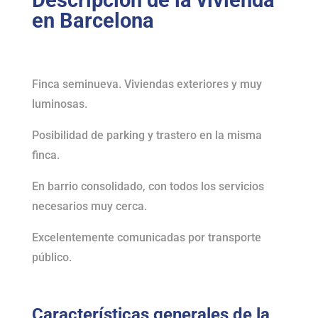
Descripción de la vivienda
en Barcelona
Finca seminueva. Viviendas exteriores y muy
luminosas.
Posibilidad de parking y trastero en la misma
finca.
En barrio consolidado, con todos los servicios
necesarios muy cerca.
Excelentemente comunicadas por transporte
público.
Características generales de la