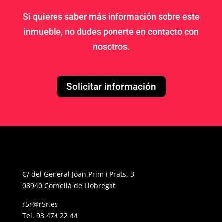
Si quieres saber más información sobre este
inmueble, no dudes ponerte en contacto con
nosotros.
Solicitar información
C/ del General Joan Prim i Prats, 3
08940 Cornellà de Llobregat
r5r@r5r.es
Tel.
93 474 22 44