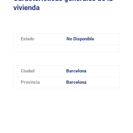
vivienda
Estado
No Disponible
Ciudad
Barcelona
Provincia
Barcelona