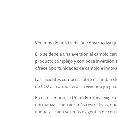
Venimos de una tradición constructiva qu
Ello se debe a una aversión al cambio car
producto complejo y con poca inversión en
ofrece oportunidades de cambio e innov
Las recientes cumbres sobre el cambio cl
de CO2 a la atmósfera. La vivienda juega 
En este sentido, la Unión Europea exige 
normativas cada vez más restrictivas, qu
etiquetas cada vez más exigentes de certi