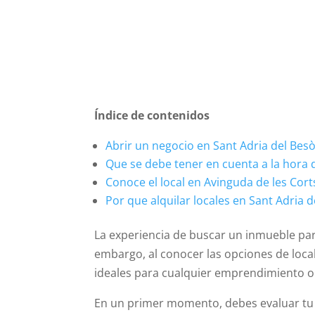
Índice de contenidos
Abrir un negocio en Sant Adria del Bes
Que se debe tener en cuenta a la hora d
Conoce el local en Avinguda de les Cort
Por que alquilar locales en Sant Adria 
La experiencia de buscar un inmueble pa
embargo, al conocer las opciones de loca
ideales para cualquier emprendimiento o 
En un primer momento, debes evaluar tu pr