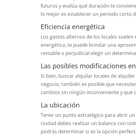
futuros y evalúa qué duración te conviene
lo mejor es establecer un periodo corto 
Eficiencia energética
Los gastos alternos de los locales suelen
energética, te puede brindar una aproxim
rentable o perjudicial elegir un determin
Las posibles modificaciones en 
Si bien, buscar alquilar locales de alquile
negocio, también es posible que necesite
cambios sin ningún inconveniente y que 
La ubicación
Tener un punto estratégico para abrir un 
ciudad debes realizar un balance con tod
podrás determinar si es la opción perfect