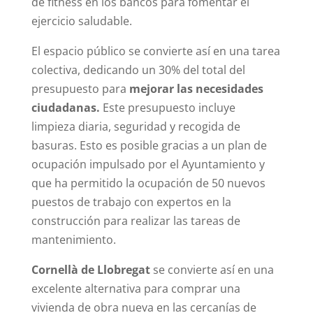
de fitness en los bancos para fomentar el
ejercicio saludable.
El espacio público se convierte así en una tarea
colectiva, dedicando un 30% del total del
presupuesto para
mejorar las necesidades
ciudadanas.
Este presupuesto incluye
limpieza diaria, seguridad y recogida de
basuras. Esto es posible gracias a un plan de
ocupación impulsado por el Ayuntamiento y
que ha permitido la ocupación de 50 nuevos
puestos de trabajo con expertos en la
construcción para realizar las tareas de
mantenimiento.
Cornellà de Llobregat
se convierte así en una
excelente alternativa para comprar una
vivienda de obra nueva en las cercanías de