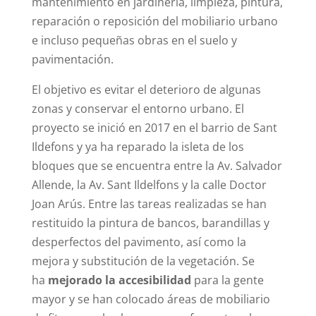
mantenimiento en jardinería, limpieza, pintura,
reparación o reposición del mobiliario urbano
e incluso pequeñas obras en el suelo y
pavimentación.
El objetivo es evitar el deterioro de algunas
zonas y conservar el entorno urbano.
El
proyecto
se inició en 2017 en el barrio de Sant
Ildefons y ya ha reparado la isleta de los
bloques que se encuentra entre la Av. Salvador
Allende, la Av. Sant Ildelfons y la calle Doctor
Joan Arús. Entre las tareas realizadas se han
restituido la pintura de bancos, barandillas y
desperfectos del pavimento, así como la
mejora y substitución de la vegetación. Se
ha
mejorado la accesibilidad
para la gente
mayor y se han colocado áreas de mobiliario