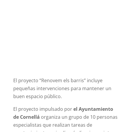
El proyecto “Renovem els barris” incluye
pequeñas intervenciones para mantener un
buen espacio público.
El proyecto impulsado por
el Ayuntamiento
de Cornellá
organiza un grupo de 10 personas
especialistas que realizan tareas de