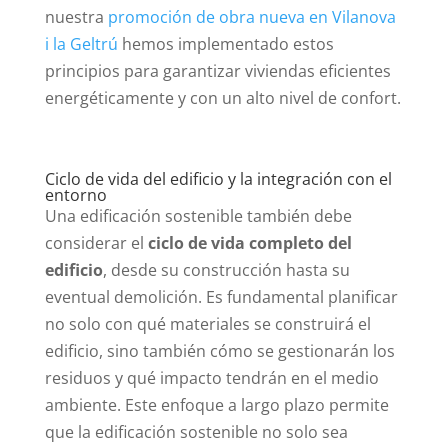
nuestra
promoción de obra nueva en Vilanova
i la Geltrú
hemos implementado estos
principios para garantizar viviendas eficientes
energéticamente y con un alto nivel de confort.
Ciclo de vida del edificio y la integración con el
entorno
Una edificación sostenible también debe
considerar el
ciclo de vida completo del
edificio
, desde su construcción hasta su
eventual demolición. Es fundamental planificar
no solo con qué materiales se construirá el
edificio, sino también cómo se gestionarán los
residuos y qué impacto tendrán en el medio
ambiente. Este enfoque a largo plazo permite
que la edificación sostenible no solo sea