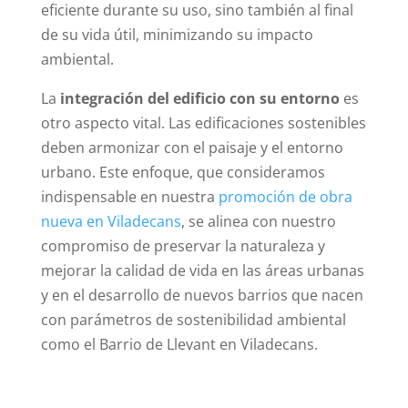
eficiente durante su uso, sino también al final
de su vida útil, minimizando su impacto
ambiental.
La
integración del edificio con su entorno
es
otro aspecto vital. Las edificaciones sostenibles
deben armonizar con el paisaje y el entorno
urbano. Este enfoque, que consideramos
indispensable en nuestra
promoción de obra
nueva en Viladecans
, se alinea con nuestro
compromiso de preservar la naturaleza y
mejorar la calidad de vida en las áreas urbanas
y en el desarrollo de nuevos barrios que nacen
con parámetros de sostenibilidad ambiental
como el Barrio de Llevant en Viladecans.