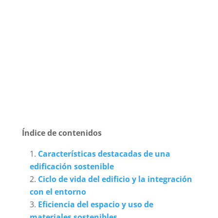
Índice de contenidos
Características destacadas de una
edificación sostenible
Ciclo de vida del edificio y la integración
con el entorno
Eficiencia del espacio y uso de
materiales sostenibles