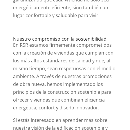
energéticamente eficiente, sino también un
lugar confortable y saludable para vivir.
Nuestro compromiso con la sostenibilidad
En R5R estamos firmemente comprometidos
con la creación de viviendas que cumplan con
los más altos estándares de calidad y que, al
mismo tiempo, sean respetuosas con el medio
ambiente. A través de nuestras promociones
de obra nueva, hemos implementado los
principios de la construcción sostenible para
ofrecer viviendas que combinan eficiencia
energética, confort y diseño innovador.
Si estás interesado en aprender más sobre
nuestra visión de la edificación sostenible y