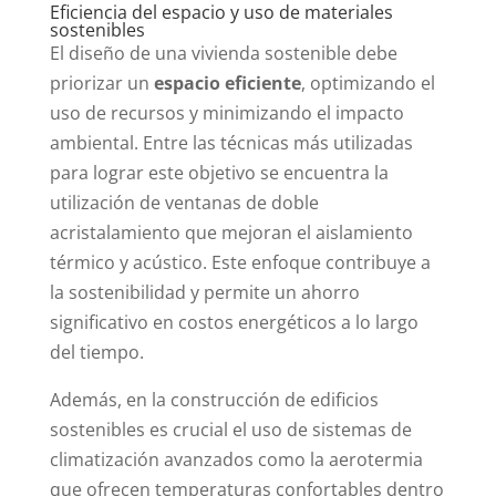
Eficiencia del espacio y uso de materiales
sostenibles
El diseño de una vivienda sostenible debe
priorizar un
espacio eficiente
, optimizando el
uso de recursos y minimizando el impacto
ambiental. Entre las técnicas más utilizadas
para lograr este objetivo se encuentra la
utilización de ventanas de doble
acristalamiento que mejoran el aislamiento
térmico y acústico. Este enfoque contribuye a
la sostenibilidad y permite un ahorro
significativo en costos energéticos a lo largo
del tiempo.
Además, en la construcción de edificios
sostenibles es crucial el uso de sistemas de
climatización avanzados como la aerotermia
que ofrecen temperaturas confortables dentro