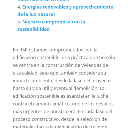
Energías renovables y aprovechamiento
de la luz natural
Nuestro compromiso con la
sostenibilidad
En R5R estamos comprometidos con la
edificación sostenible, una práctica que no solo
se centra en la construcción de viviendas de
alta calidad, sino que también considera su
impacto ambiental desde la fase del proyecto
hasta su vida útil y eventual demolición. La
edificación sostenible es esencial en la lucha
contra el cambio climático, uno de los desafíos
más urgentes de nuestra era. En cada fase del
proceso constructivo, desde la selección de
materiales hasta la planificación del ciclo de