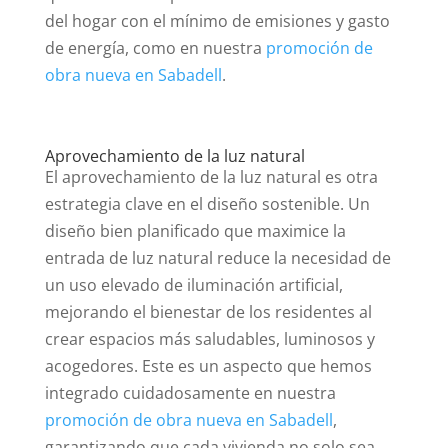
del hogar con el mínimo de emisiones y gasto
de energía, como en nuestra
promoción de
obra nueva en Sabadell
.
Aprovechamiento de la luz natural
El aprovechamiento de la luz natural es otra
estrategia clave en el diseño sostenible. Un
diseño bien planificado que maximice la
entrada de luz natural reduce la necesidad de
un uso elevado de iluminación artificial,
mejorando el bienestar de los residentes al
crear espacios más saludables, luminosos y
acogedores. Este es un aspecto que hemos
integrado cuidadosamente en nuestra
promoción de obra nueva en Sabadell
,
garantizando que cada vivienda no solo sea