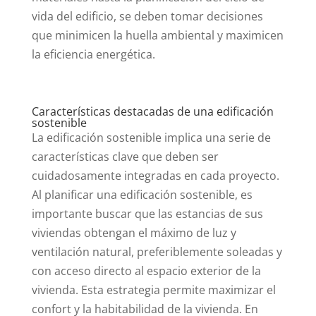
vida del edificio, se deben tomar decisiones
que minimicen la huella ambiental y maximicen
la eficiencia energética.
Características destacadas de una edificación
sostenible
La edificación sostenible implica una serie de
características clave que deben ser
cuidadosamente integradas en cada proyecto.
Al planificar una edificación sostenible, es
importante buscar que las estancias de sus
viviendas obtengan el máximo de luz y
ventilación natural, preferiblemente soleadas y
con acceso directo al espacio exterior de la
vivienda. Esta estrategia permite maximizar el
confort y la habitabilidad de la vivienda. En