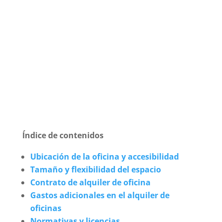
Índice de contenidos
Ubicación de la oficina y accesibilidad
Tamaño y flexibilidad del espacio
Contrato de alquiler de oficina
Gastos adicionales en el alquiler de
oficinas
Normativas y licencias