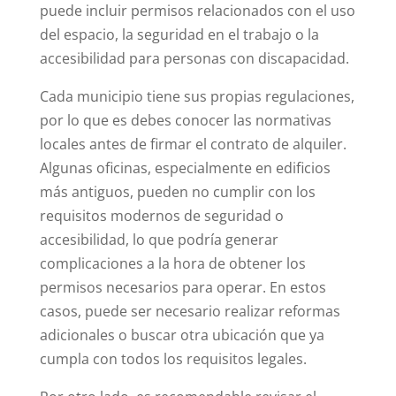
puede incluir permisos relacionados con el uso
del espacio, la seguridad en el trabajo o la
accesibilidad para personas con discapacidad.
Cada municipio tiene sus propias regulaciones,
por lo que es debes conocer las normativas
locales antes de firmar el contrato de alquiler.
Algunas oficinas, especialmente en edificios
más antiguos, pueden no cumplir con los
requisitos modernos de seguridad o
accesibilidad, lo que podría generar
complicaciones a la hora de obtener los
permisos necesarios para operar. En estos
casos, puede ser necesario realizar reformas
adicionales o buscar otra ubicación que ya
cumpla con todos los requisitos legales.