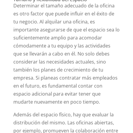
Determinar el tamaño adecuado de la oficina
es otro factor que puede influir en el éxito de
tu negocio. Al alquilar una oficina, es
importante asegurarse de que el espacio sea lo
suficientemente amplio para acomodar
cómodamente a tu equipo y las actividades
que se llevarán a cabo en él. No solo debes
considerar las necesidades actuales, sino
también los planes de crecimiento de tu
empresa. Si planeas contratar más empleados
en el futuro, es fundamental contar con
espacio adicional para evitar tener que
mudarte nuevamente en poco tiempo.
Además del espacio físico, hay que evaluar la
distribución del mismo. Las oficinas abiertas,
por ejemplo, promueven la colaboración entre