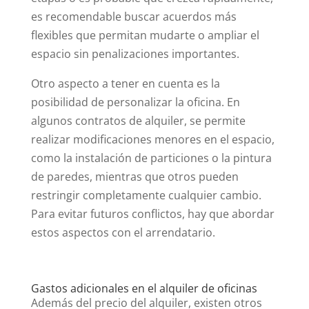
es recomendable buscar acuerdos más
flexibles que permitan mudarte o ampliar el
espacio sin penalizaciones importantes.
Otro aspecto a tener en cuenta es la
posibilidad de personalizar la oficina. En
algunos contratos de alquiler, se permite
realizar modificaciones menores en el espacio,
como la instalación de particiones o la pintura
de paredes, mientras que otros pueden
restringir completamente cualquier cambio.
Para evitar futuros conflictos, hay que abordar
estos aspectos con el arrendatario.
Gastos adicionales en el alquiler de oficinas
Además del precio del alquiler, existen otros