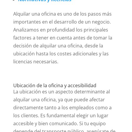
Alquilar una oficina es uno de los pasos más
importantes en el desarrollo de un negocio.
Analizamos en profundidad los principales
factores a tener en cuenta antes de tomar la
decisión de alquilar una oficina, desde la
ubicación hasta los costes adicionales y las
licencias necesarias.
Ubicación de la oficina y accesibilidad
La ubicación es un aspecto determinante al
alquilar una oficina, ya que puede afectar
directamente tanto a los empleados como a
los clientes. Es fundamental elegir un lugar
accesible y bien comunicado. Si tu equipo
depende del transporte público, asegúrate de