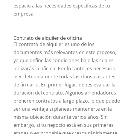
espacio a las necesidades específicas de tu
empresa.
Contrato de alquiler de oficina
El contrato de alquiler es uno de los
documentos más relevantes en este proceso,
ya que define las condiciones bajo las cuales
utilizarás la oficina. Por lo tanto, es necesario
leer detenidamente todas las cláusulas antes
de firmarlo. En primer lugar, debes evaluar la
duración del contrato. Algunos arrendadores
prefieren contratos a largo plazo, lo que puede
ser una ventaja si planeas mantenerte en la
misma ubicación durante varios años. Sin
embargo, si tu negocio está en sus primeras
etapas o es probable que crezca rápidamente,