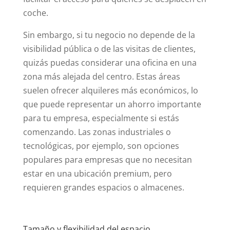
coche.
Sin embargo, si tu negocio no depende de la
visibilidad pública o de las visitas de clientes,
quizás puedas considerar una oficina en una
zona más alejada del centro. Estas áreas
suelen ofrecer alquileres más económicos, lo
que puede representar un ahorro importante
para tu empresa, especialmente si estás
comenzando. Las zonas industriales o
tecnológicas, por ejemplo, son opciones
populares para empresas que no necesitan
estar en una ubicación premium, pero
requieren grandes espacios o almacenes.
Tamaño y flexibilidad del espacio