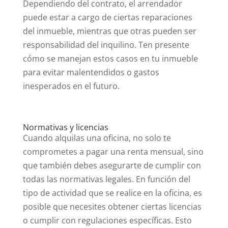
Dependiendo del contrato, el arrendador
puede estar a cargo de ciertas reparaciones
del inmueble, mientras que otras pueden ser
responsabilidad del inquilino. Ten presente
cómo se manejan estos casos en tu inmueble
para evitar malentendidos o gastos
inesperados en el futuro.
Normativas y licencias
Cuando alquilas una oficina, no solo te
comprometes a pagar una renta mensual, sino
que también debes asegurarte de cumplir con
todas las normativas legales. En función del
tipo de actividad que se realice en la oficina, es
posible que necesites obtener ciertas licencias
o cumplir con regulaciones específicas. Esto