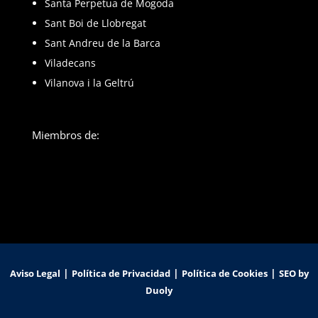
Santa Perpetua de Mogoda
Sant Boi de Llobregat
Sant Andreu de la Barca
Viladecans
Vilanova i la Geltrú
Miembros de:
|
|
|
Aviso Legal
Política de Privacidad
Política de Cookies
SEO by
Duoly