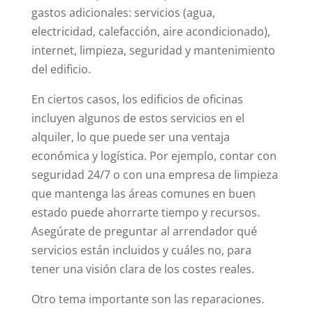
gastos adicionales: servicios (agua,
electricidad, calefacción, aire acondicionado),
internet, limpieza, seguridad y mantenimiento
del edificio.
En ciertos casos, los edificios de oficinas
incluyen algunos de estos servicios en el
alquiler, lo que puede ser una ventaja
económica y logística. Por ejemplo, contar con
seguridad 24/7 o con una empresa de limpieza
que mantenga las áreas comunes en buen
estado puede ahorrarte tiempo y recursos.
Asegúrate de preguntar al arrendador qué
servicios están incluidos y cuáles no, para
tener una visión clara de los costes reales.
Otro tema importante son las reparaciones.