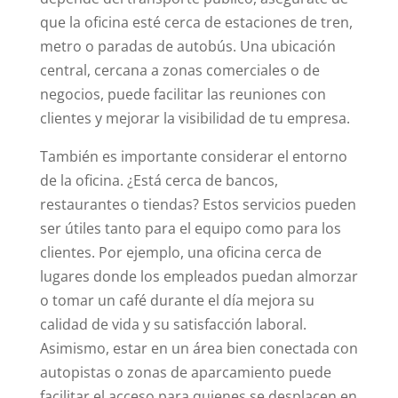
que la oficina esté cerca de estaciones de tren,
metro o paradas de autobús. Una ubicación
central, cercana a zonas comerciales o de
negocios, puede facilitar las reuniones con
clientes y mejorar la visibilidad de tu empresa.
También es importante considerar el entorno
de la oficina. ¿Está cerca de bancos,
restaurantes o tiendas? Estos servicios pueden
ser útiles tanto para el equipo como para los
clientes. Por ejemplo, una oficina cerca de
lugares donde los empleados puedan almorzar
o tomar un café durante el día mejora su
calidad de vida y su satisfacción laboral.
Asimismo, estar en un área bien conectada con
autopistas o zonas de aparcamiento puede
facilitar el acceso para quienes se desplacen en