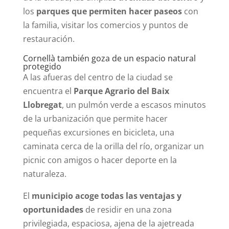
los
parques que permiten hacer paseos
con
la familia, visitar los comercios y puntos de
restauración.
Cornellà también goza de un espacio natural
protegido
A las afueras del centro de la ciudad se
encuentra el
Parque Agrario del Baix
Llobregat
, un pulmón verde a escasos minutos
de la urbanización que permite hacer
pequeñas excursiones en bicicleta, una
caminata cerca de la orilla del río, organizar un
picnic con amigos o hacer deporte en la
naturaleza.
El
municipio acoge todas las ventajas y
oportunidades
de residir en una zona
privilegiada, espaciosa, ajena de la ajetreada