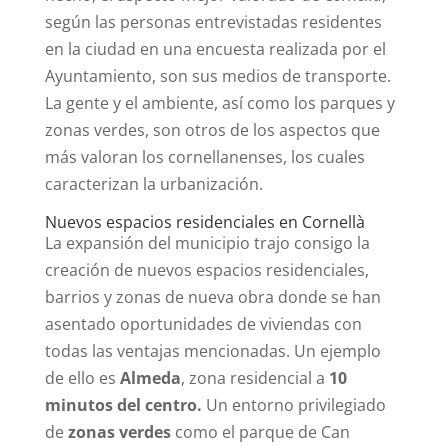
según las personas entrevistadas residentes
en la ciudad en una encuesta realizada por el
Ayuntamiento, son sus medios de transporte.
La gente y el ambiente, así como los parques y
zonas verdes, son otros de los aspectos que
más valoran los cornellanenses, los cuales
caracterizan la urbanización.
Nuevos espacios residenciales en Cornellà
La expansión del municipio trajo consigo la
creación de nuevos espacios residenciales,
barrios y zonas de nueva obra donde se han
asentado oportunidades de viviendas con
todas las ventajas mencionadas. Un ejemplo
de ello es
Almeda
, zona residencial a
10
minutos del centro.
Un entorno privilegiado
de
zonas verdes
como el parque de Can