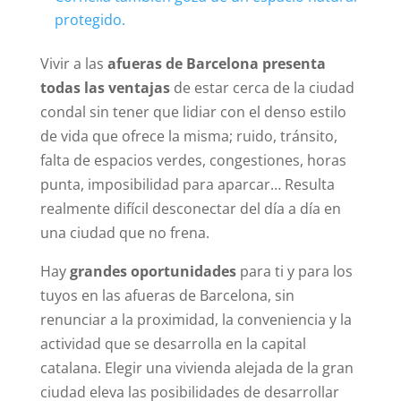
protegido.
Vivir a las
afueras de Barcelona presenta
todas las ventajas
de estar cerca de la ciudad
condal sin tener que lidiar con el denso estilo
de vida que ofrece la misma; ruido, tránsito,
falta de espacios verdes, congestiones, horas
punta, imposibilidad para aparcar… Resulta
realmente difícil desconectar del día a día en
una ciudad que no frena.
Hay
grandes oportunidades
para ti y para los
tuyos en las afueras de Barcelona, sin
renunciar a la proximidad, la conveniencia y la
actividad que se desarrolla en la capital
catalana. Elegir una vivienda alejada de la gran
ciudad eleva las posibilidades de desarrollar