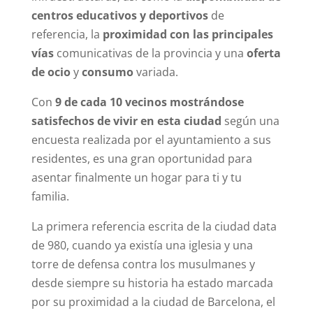
centros educativos y deportivos
de
referencia, la
proximidad con las principales
vías
comunicativas de la provincia y una
oferta
de ocio
y
consumo
variada.
Con
9 de cada 10 vecinos mostrándose
satisfechos de vivir en esta ciudad
según una
encuesta realizada por el ayuntamiento a sus
residentes, es una gran oportunidad para
asentar finalmente un hogar para ti y tu
familia.
La primera referencia escrita de la ciudad data
de 980, cuando ya existía una iglesia y una
torre de defensa contra los musulmanes y
desde siempre su historia ha estado marcada
por su proximidad a la ciudad de Barcelona, el