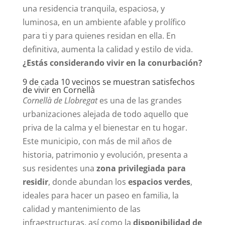
una residencia tranquila, espaciosa, y
luminosa, en un ambiente afable y prolífico
para ti y para quienes residan en ella. En
definitiva, aumenta la calidad y estilo de vida.
¿Estás considerando vivir en la conurbación?
9 de cada 10 vecinos se muestran satisfechos
de vivir en Cornellà
Cornellà de Llobregat
es una de las grandes
urbanizaciones alejada de todo aquello que
priva de la calma y el bienestar en tu hogar.
Este municipio, con más de mil años de
historia, patrimonio y evolución, presenta a
sus residentes una
zona privilegiada para
residir
, donde abundan los
espacios verdes
,
ideales para hacer un paseo en familia, la
calidad y mantenimiento de las
infraestructuras, así como la
disponibilidad de