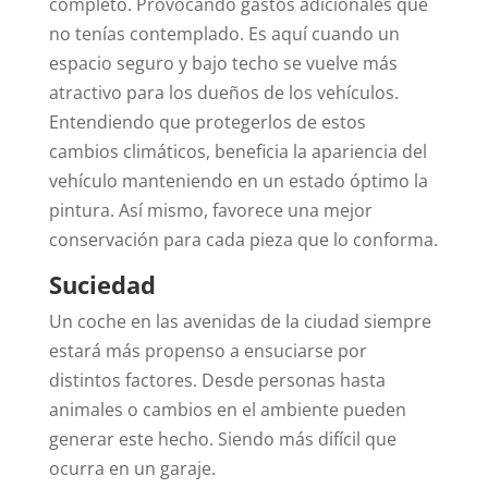
completo. Provocando gastos adicionales que
no tenías contemplado.
Es aquí cuando un
espacio seguro y bajo techo se vuelve más
atractivo para los dueños de los vehículos.
Entendiendo que protegerlos de estos
cambios climáticos, beneficia la apariencia del
vehículo manteniendo en un estado óptimo la
pintura. Así mismo, favorece una mejor
conservación para cada pieza que lo conforma.
Suciedad
Un coche en las avenidas de la ciudad siempre
estará más propenso a ensuciarse por
distintos factores. Desde personas hasta
animales o cambios en el ambiente pueden
generar este hecho. Siendo más difícil que
ocurra en un garaje.