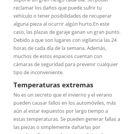
reclamar los daños que puede sufrir tu
vehículo o tener posibilidades de recuperar
alguna pieza al ocurrir algún hurto.
En este
caso, las plazas de garaje ganan un gran punto.
Debido a que son lugares con vigilancia las 24
horas de cada día de la semana. Además,
muchos de estos espacios cuentan con
cámaras de seguridad para prevenir cualquier
tipo de inconveniente.
Temperaturas extremas
No es un secreto que el invierno y el verano
pueden causar fallos en los automóviles, más
aún al estar expuestos por largo tiempo a
estas temperaturas. Se pueden generar fallas a
las piezas o simplemente dañarlas por