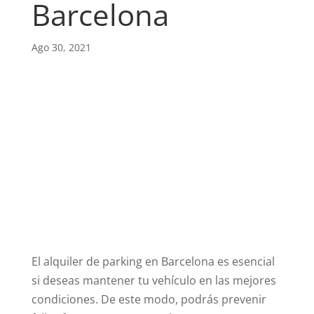
Barcelona
Ago 30, 2021
El alquiler de parking en Barcelona es esencial
si deseas mantener tu vehículo en las mejores
condiciones. De este modo, podrás prevenir