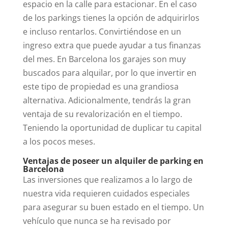
espacio en la calle para estacionar. En el caso
de los parkings tienes la opción de adquirirlos
e incluso rentarlos. Convirtiéndose en un
ingreso extra que puede ayudar a tus finanzas
del mes.
En Barcelona los garajes son muy
buscados para alquilar, por lo que invertir en
este tipo de propiedad es una grandiosa
alternativa. Adicionalmente, tendrás la gran
ventaja de su revalorización en el tiempo.
Teniendo la oportunidad de duplicar tu capital
a los pocos meses.
Ventajas de poseer un alquiler de parking en
Barcelona
Las inversiones que realizamos a lo largo de
nuestra vida requieren cuidados especiales
para asegurar su buen estado en el tiempo. Un
vehículo que nunca se ha revisado por