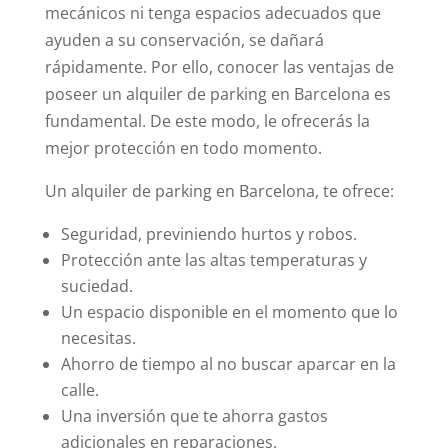
mecánicos ni tenga espacios adecuados que
ayuden a su conservación, se dañará
rápidamente.
Por ello, conocer las ventajas de
poseer un alquiler de parking en Barcelona es
fundamental. De este modo, le ofrecerás la
mejor protección en todo momento.
Un alquiler de parking en Barcelona, te ofrece:
Seguridad, previniendo hurtos y robos.
Protección ante las altas temperaturas y
suciedad.
Un espacio disponible en el momento que lo
necesitas.
Ahorro de tiempo al no buscar aparcar en la
calle.
Una inversión que te ahorra gastos
adicionales en reparaciones.