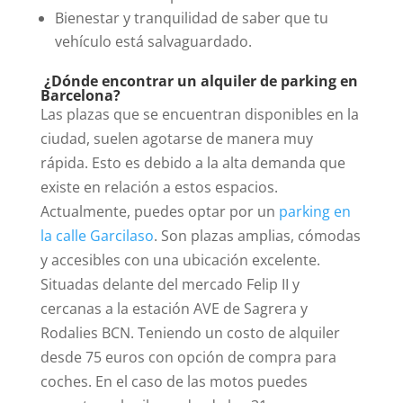
Bienestar y tranquilidad de saber que tu
vehículo está salvaguardado.
¿Dónde encontrar un alquiler de parking en
Barcelona?
Las
plazas que se encuentran disponibles
en la
ciudad, suelen agotarse de manera muy
rápida. Esto es debido a la alta demanda que
existe en relación a estos espacios.
Actualmente, puedes optar por un
parking en
la calle Garcilaso
. Son plazas amplias, cómodas
y accesibles con una ubicación excelente.
Situadas delante del mercado Felip II y
cercanas a la estación AVE de Sagrera y
Rodalies BCN.
Teniendo un costo de alquiler
desde 75 euros con opción de compra para
coches. En el caso de las motos puedes