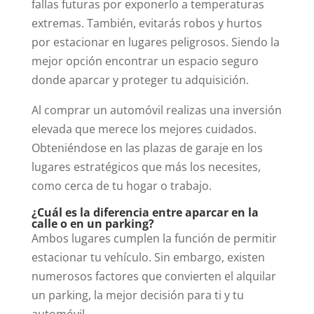
fallas futuras por exponerlo a temperaturas
extremas. También, evitarás robos y hurtos
por estacionar en lugares peligrosos. Siendo la
mejor opción encontrar un espacio seguro
donde aparcar y proteger tu adquisición.
Al comprar un automóvil realizas una inversión
elevada que merece los mejores cuidados.
Obteniéndose en las plazas de garaje en los
lugares estratégicos que más los necesites,
como cerca de tu hogar o trabajo.
¿Cuál es la diferencia entre aparcar en la
calle o en un parking?
Ambos lugares cumplen la función de permitir
estacionar tu vehículo. Sin embargo, existen
numerosos factores que convierten el alquilar
un parking, la mejor decisión para ti y tu
automóvil.