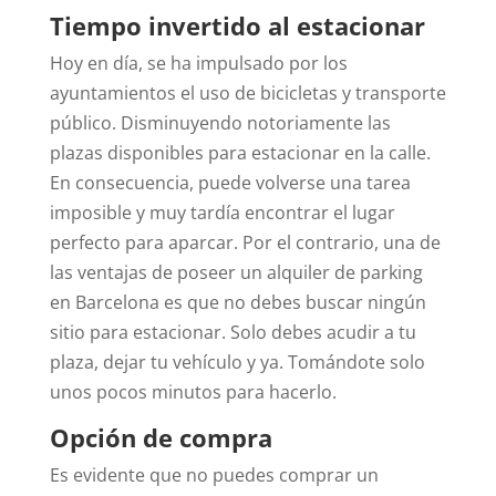
Tiempo invertido al estacionar
Hoy en día, se ha impulsado por los
ayuntamientos el uso de bicicletas y transporte
público. Disminuyendo notoriamente las
plazas disponibles para estacionar en la calle.
En consecuencia, puede volverse una tarea
imposible y muy tardía encontrar el lugar
perfecto para aparcar.
Por el contrario, una de
las ventajas de poseer un alquiler de parking
en Barcelona es que no debes buscar ningún
sitio para estacionar. Solo debes acudir a tu
plaza, dejar tu vehículo y ya. Tomándote solo
unos pocos minutos para hacerlo.
Opción de compra
Es evidente que no puedes comprar un