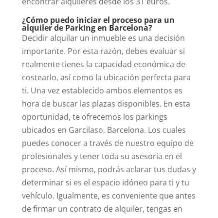
encontrar alquileres desde los 31 euros.
¿Cómo puedo iniciar el proceso para un
alquiler de Parking en Barcelona?
Decidir alquilar un inmueble es una decisión
importante. Por esta razón, debes evaluar si
realmente tienes la capacidad económica de
costearlo, así como la ubicación perfecta para
ti. Una vez establecido ambos elementos es
hora de buscar las plazas disponibles.
En esta
oportunidad, te ofrecemos los parkings
ubicados en Garcilaso, Barcelona. Los cuales
puedes conocer a través de nuestro equipo de
profesionales y tener toda su asesoría en el
proceso. Así mismo, podrás aclarar tus dudas y
determinar si es el espacio idóneo para ti y tu
vehículo.
Igualmente, es conveniente que antes
de firmar un contrato de alquiler, tengas en