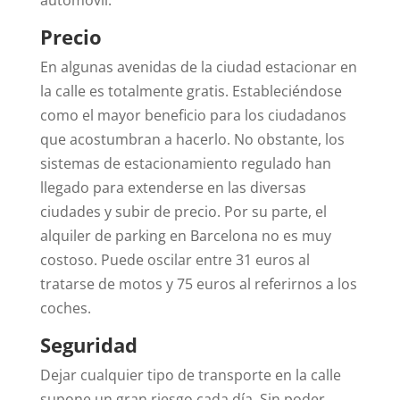
Precio
En algunas avenidas de la ciudad estacionar en
la calle es totalmente gratis. Estableciéndose
como el mayor beneficio para los ciudadanos
que acostumbran a hacerlo. No obstante, los
sistemas de estacionamiento regulado han
llegado para extenderse en las diversas
ciudades y subir de precio.
Por su parte, el
alquiler de parking en Barcelona no es muy
costoso. Puede oscilar entre 31 euros al
tratarse de motos y 75 euros al referirnos a los
coches.
Seguridad
Dejar cualquier tipo de transporte en la calle
supone un gran riesgo cada día. Sin poder