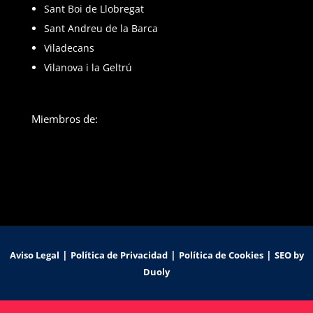
Sant Boi de Llobregat
Sant Andreu de la Barca
Viladecans
Vilanova i la Geltrú
Miembros de:
|
|
|
Aviso Legal
Política de Privacidad
Política de Cookies
SEO by
Duoly