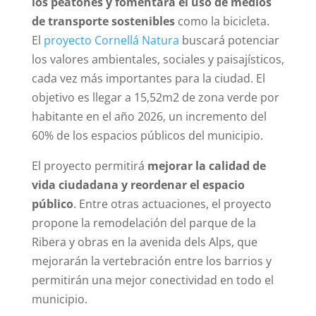
los peatones y fomentará el uso de medios
de transporte sostenibles
como la bicicleta.
El
proyecto Cornellá Natura
buscará potenciar
los valores ambientales, sociales y paisajísticos,
cada vez más importantes para la ciudad. El
objetivo es llegar a 15,52m2 de zona verde por
habitante en el año 2026, un incremento del
60% de los espacios públicos del municipio.
El proyecto permitirá
mejorar la calidad de
vida ciudadana y reordenar el espacio
público
. Entre otras actuaciones, el proyecto
propone la remodelación del parque de la
Ribera y obras en la avenida dels Alps, que
mejorarán la vertebración entre los barrios y
permitirán una mejor conectividad en todo el
municipio.