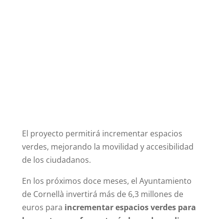
El proyecto permitirá incrementar espacios
verdes, mejorando la movilidad y accesibilidad
de los ciudadanos.
En los próximos doce meses, el Ayuntamiento
de Cornellà invertirá más de 6,3 millones de
euros para
incrementar espacios verdes para