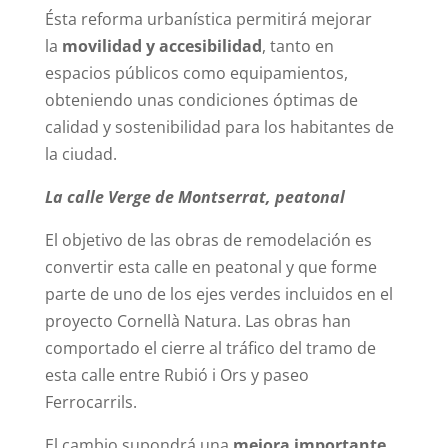
Ésta reforma urbanística permitirá mejorar
la
movilidad y accesibilidad
, tanto en
espacios públicos como equipamientos,
obteniendo unas condiciones óptimas de
calidad y sostenibilidad para los habitantes de
la ciudad.
La calle Verge de Montserrat, peatonal
El objetivo de las obras de remodelación es
convertir esta calle en peatonal y que forme
parte de uno de los ejes verdes incluidos en el
proyecto Cornellà Natura. Las obras han
comportado el cierre al tráfico del tramo de
esta calle entre Rubió i Ors y paseo
Ferrocarrils.
El cambio supondrá una
mejora importante