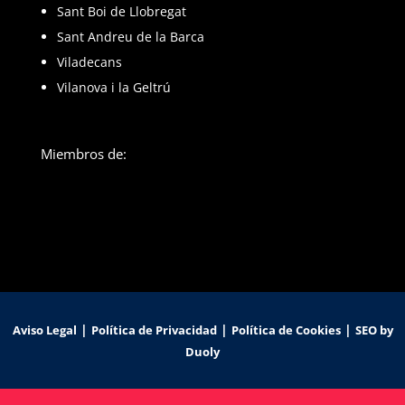
Sant Boi de Llobregat
Sant Andreu de la Barca
Viladecans
Vilanova i la Geltrú
Miembros de:
|
|
|
Aviso Legal
Política de Privacidad
Política de Cookies
SEO by
Duoly