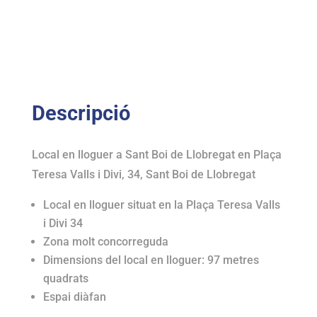
Descripció
Local en lloguer a Sant Boi de Llobregat en Plaça
Teresa Valls i Divi, 34, Sant Boi de Llobregat
Local en lloguer situat en la Plaça Teresa Valls
i Divi 34
Zona molt concorreguda
Dimensions del local en lloguer: 97 metres
quadrats
Espai diàfan