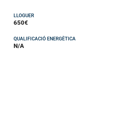
LLOGUER
650€
QUALIFICACIÓ ENERGÈTICA
N/A