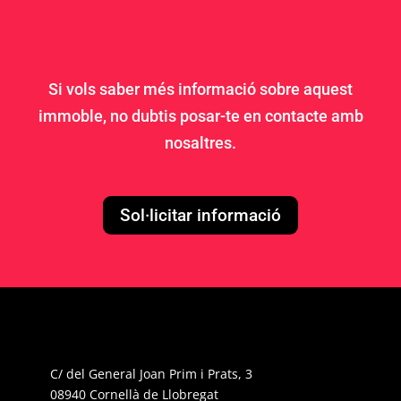
Si vols saber més informació sobre aquest
immoble, no dubtis posar-te en contacte amb
nosaltres.
Sol·licitar informació
C/ del General Joan Prim i Prats, 3
08940 Cornellà de Llobregat