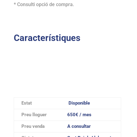
* Consulti opció de compra.
Característiques
Estat
Disponible
Preu lloguer
650€ / mes
Preu venda
A consultar