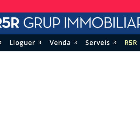
Lloguer
Venda
Serveis
R5R