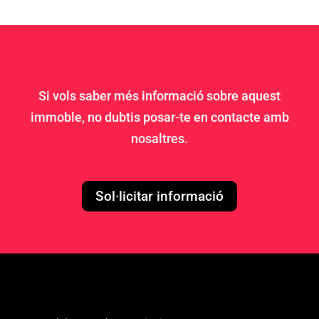
Si vols saber més informació sobre aquest
immoble, no dubtis posar-te en contacte amb
nosaltres.
Sol·licitar informació