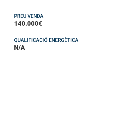
PREU VENDA
140.000€
QUALIFICACIÓ ENERGÈTICA
N/A