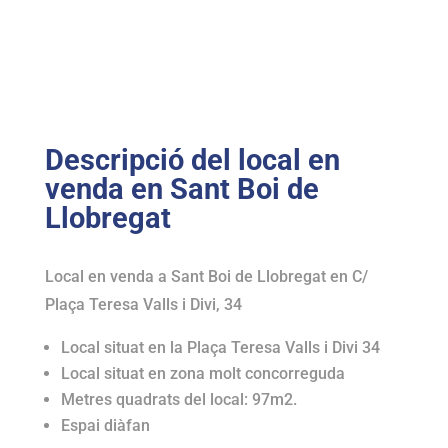
Descripció del local en
venda en Sant Boi de
Llobregat
Local en venda a Sant Boi de Llobregat en C/
Plaça Teresa Valls i Divi, 34
Local situat en la Plaça Teresa Valls i Divi 34
Local situat en zona molt concorreguda
Metres quadrats del local: 97m2.
Espai diàfan