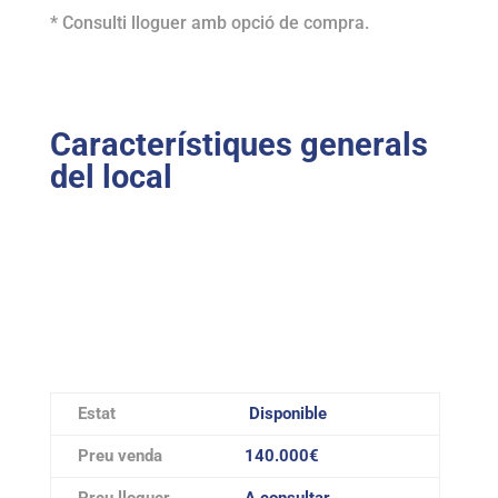
* Consulti lloguer amb opció de compra.
Característiques generals
del local
Estat
Disponible
Preu venda
140.000€