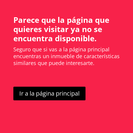
Parece que la página que
quieres visitar ya no se
encuentra disponible.
Seguro que si vas a la página principal
encuentras un inmueble de características
similares que puede interesarte.
Ir a la página principal